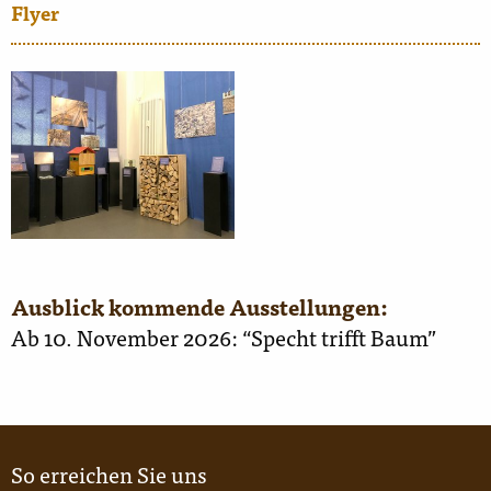
Flyer
Ausblick kommende Ausstellungen:
Ab 10. November 2026: “Specht trifft Baum”
So erreichen Sie uns