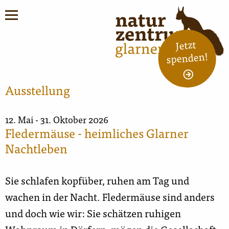
Jetzt
spenden!
© www.fledermausschutz.ch
Ausstellung
12. Mai - 31. Oktober 2026
Fledermäuse - heimliches Glarner
Nachtleben
Sie schlafen kopfüber, ruhen am Tag und
wachen in der Nacht. Fledermäuse sind anders
und doch wie wir: Sie schätzen ruhigen