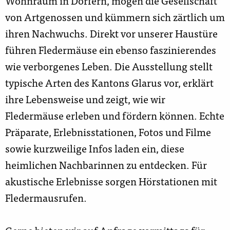
Wohnraum in Dörfern, mögen die Gesellschaft
von Artgenossen und kümmern sich zärtlich um
ihren Nachwuchs. Direkt vor unserer Haustüre
führen Fledermäuse ein ebenso faszinierendes
wie verborgenes Leben. Die Ausstellung stellt
typische Arten des Kantons Glarus vor, erklärt
ihre Lebensweise und zeigt, wie wir
Fledermäuse erleben und fördern können. Echte
Präparate, Erlebnisstationen, Fotos und Filme
sowie kurzweilige Infos laden ein, diese
heimlichen Nachbarinnen zu entdecken. Für
akustische Erlebnisse sorgen Hörstationen mit
Fledermausrufen.