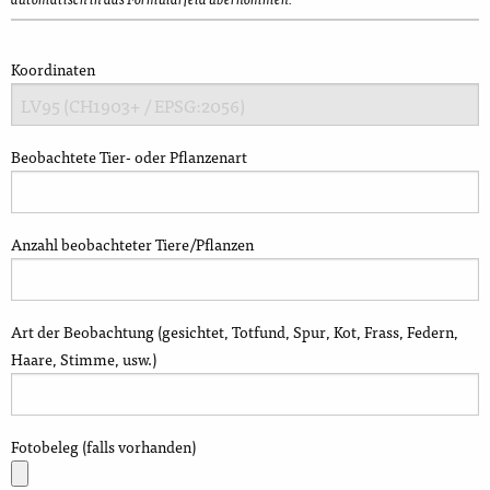
Koordinaten
Beobachtete Tier- oder Pflanzenart
Anzahl beobachteter Tiere/Pflanzen
Art der Beobachtung (gesichtet, Totfund, Spur, Kot, Frass, Federn,
Haare, Stimme, usw.)
Fotobeleg (falls vorhanden)