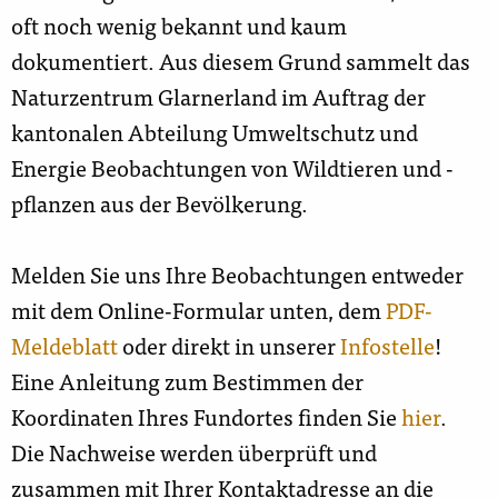
oft noch wenig bekannt und kaum
dokumentiert. Aus diesem Grund sammelt das
Naturzentrum Glarnerland im Auftrag der
kantonalen Abteilung Umweltschutz und
Energie Beobachtungen von Wildtieren und -
pflanzen aus der Bevölkerung.
Melden Sie uns Ihre Beobachtungen entweder
mit dem Online-Formular unten, dem
PDF-
Meldeblatt
oder direkt in unserer
Infostelle
!
Eine Anleitung zum Bestimmen der
Koordinaten Ihres Fundortes finden Sie
hier
.
Die Nachweise werden überprüft und
zusammen mit Ihrer Kontaktadresse an die