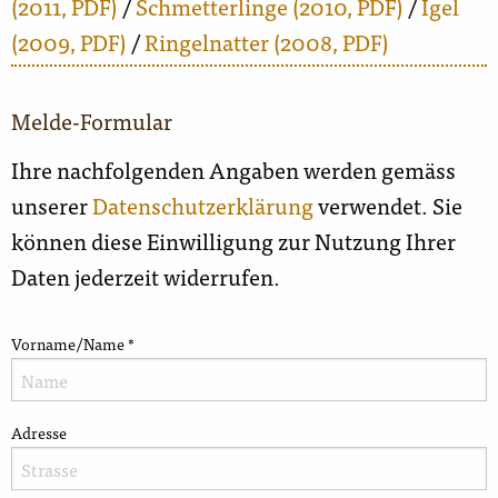
(2011, PDF)
/
Schmetterlinge (2010, PDF)
/
Igel
(2009, PDF)
/
Ringelnatter (2008, PDF)
Melde-Formular
Ihre nachfolgenden Angaben werden gemäss
unserer
Datenschutzerklärung
verwendet. Sie
können diese Einwilligung zur Nutzung Ihrer
Daten jederzeit widerrufen.
Vorname/Name
*
Adresse