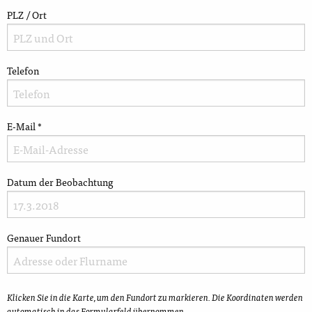
PLZ / Ort
Telefon
E-Mail
*
Datum der Beobachtung
Genauer Fundort
Klicken Sie in die Karte, um den Fundort zu markieren. Die Koordinaten werden
automatisch in das Formularfeld übernommen.