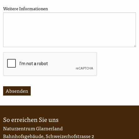
Weitere Informationen
Absenden
So erreichen Sie uns
Naturzentrum Glarnerland
Bahnhofsgebäude, Schweizerhofstrasse 2